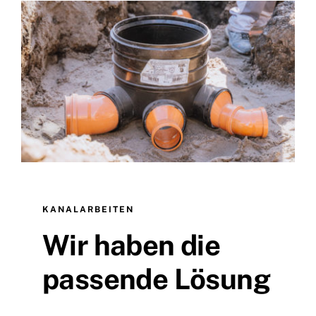
KANALARBEITEN
Wir haben die
passende Lösung