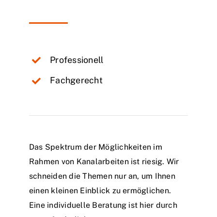
Professionell
Fachgerecht
Das Spektrum der Möglichkeiten im
Rahmen von Kanalarbeiten ist riesig. Wir
schneiden die Themen nur an, um Ihnen
einen kleinen Einblick zu ermöglichen.
Eine individuelle Beratung ist hier durch