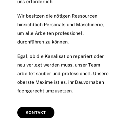
uns erforderlich.
Wir besitzen die nötigen Ressourcen
hinsichtlich Personals und Maschinerie,
um alle Arbeiten professionell
durchführen zu können.
Egal, ob die Kanalisation repariert oder
neu verlegt werden muss, unser Team
arbeitet sauber und professionell. Unsere
oberste Maxime ist es, ihr Bauvorhaben
fachgerecht umzusetzen.
KONTAKT